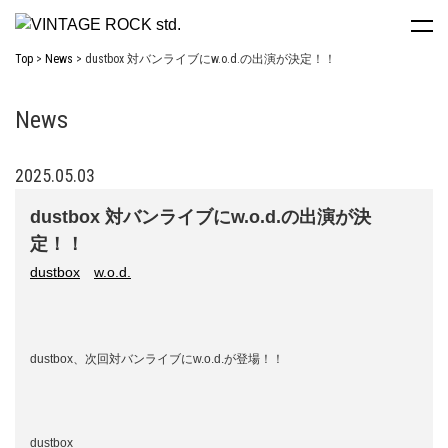
Top
News
dustbox 対バンライブにw.o.d.の出演が決定！！
News
2025.05.03
dustbox 対バンライブにw.o.d.の出演が決
定！！
dustbox
w.o.d.
dustbox、次回対バンライブにw.o.d.が登場！！
dustbox