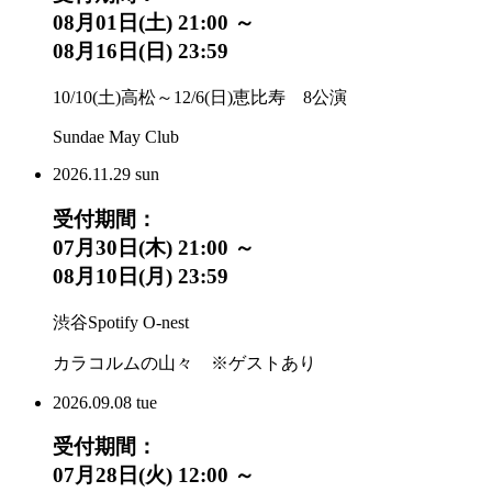
08月01日(土) 21:00 ～
08月16日(日) 23:59
10/10(土)高松～12/6(日)恵比寿 8公演
Sundae May Club
2026.
11.29
sun
受付期間：
07月30日(木) 21:00 ～
08月10日(月) 23:59
渋谷Spotify O-nest
カラコルムの山々 ※ゲストあり
2026.
09.08
tue
受付期間：
07月28日(火) 12:00 ～