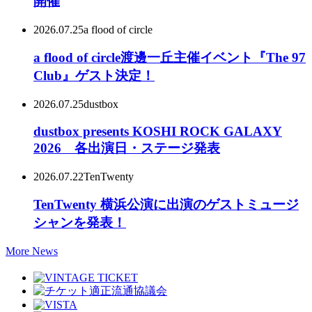
開催
2026.07.25
a flood of circle
a flood of circle渡邊一丘主催イベント『The 97
Club』ゲスト決定！
2026.07.25
dustbox
dustbox presents KOSHI ROCK GALAXY
2026 各出演日・ステージ発表
2026.07.22
TenTwenty
TenTwenty 横浜公演に出演のゲストミュージ
シャンを発表！
More News