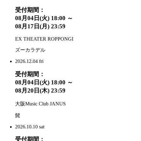
受付期間：
08月04日(火) 18:00 ～
08月17日(月) 23:59
EX THEATER ROPPONGI
ズーカラデル
2026.
12.04
fri
受付期間：
08月04日(火) 18:00 ～
08月20日(木) 23:59
大阪Music Club JANUS
髭
2026.
10.10
sat
受付期間：