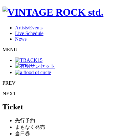
Artists/Events
Live Schedule
News
MENU
PREV
NEXT
Ticket
先行予約
まもなく発売
当日券