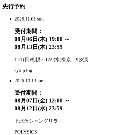
先行予約
2026.
11.01
sun
受付期間：
08月06日(木) 19:00 ～
08月13日(木) 23:59
11/1(日)札幌～12/9(水)東京 9公演
syrup16g
2026.
10.13
tue
受付期間：
08月07日(金) 12:00 ～
08月12日(水) 23:59
下北沢シャングリラ
POLYSICS