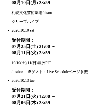
08月10日(月) 23:59
札幌文化芸術劇場 hitaru
クリープハイプ
2026.
10.10
sat
受付期間：
07月25日(土) 21:00 ～
08月11日(火) 23:59
10/10(土),11(日)豊洲PIT
dustbox ※ゲスト：Live Scheduleページ参照
2026.
10.13
tue
受付期間：
07月21日(火) 12:00 ～
08月06日(木) 23:59