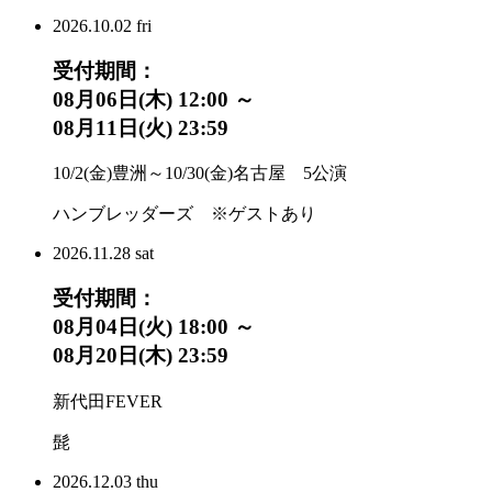
2026.
10.02
fri
受付期間：
08月06日(木) 12:00 ～
08月11日(火) 23:59
10/2(金)豊洲～10/30(金)名古屋 5公演
ハンブレッダーズ ※ゲストあり
2026.
11.28
sat
受付期間：
08月04日(火) 18:00 ～
08月20日(木) 23:59
新代田FEVER
髭
2026.
12.03
thu