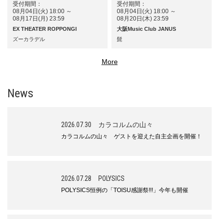
受付期間：
受付期間：
08月04日(火) 18:00 ～
08月04日(火) 18:00 ～
08月17日(月) 23:59
08月20日(木) 23:59
EX THEATER ROPPONGI
大阪Music Club JANUS
ズーカラデル
髭
News
2026.07.30
カラコルムの山々
カラコルムの山々 ゲストを迎えた自主企画を開催！
2026.07.28
POLYSICS
POLYSICS恒例の「TOISU感謝祭!!!」今年も開催