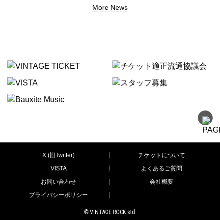
More News
X (旧Twitter)
チケットについて
VISTA
よくあるご質問
お問い合わせ
会社概要
プライバシーポリシー
© VINTAGE ROCK std.