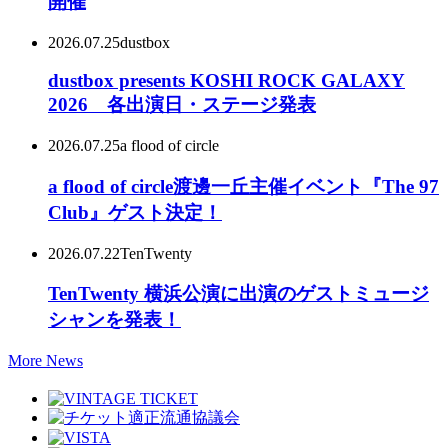
開催
2026.07.25
dustbox
dustbox presents KOSHI ROCK GALAXY
2026 各出演日・ステージ発表
2026.07.25
a flood of circle
a flood of circle渡邊一丘主催イベント『The 97
Club』ゲスト決定！
2026.07.22
TenTwenty
TenTwenty 横浜公演に出演のゲストミュージ
シャンを発表！
More News