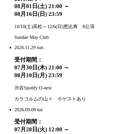
08月01日(土) 21:00 ～
08月16日(日) 23:59
10/10(土)高松～12/6(日)恵比寿 8公演
Sundae May Club
2026.
11.29
sun
受付期間：
07月30日(木) 21:00 ～
08月10日(月) 23:59
渋谷Spotify O-nest
カラコルムの山々 ※ゲストあり
2026.
09.08
tue
受付期間：
07月28日(火) 12:00 ～