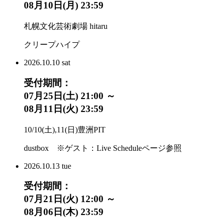
08月10日(月) 23:59
札幌文化芸術劇場 hitaru
クリープハイプ
2026.
10.10
sat
受付期間：
07月25日(土) 21:00 ～
08月11日(火) 23:59
10/10(土),11(日)豊洲PIT
dustbox ※ゲスト：Live Scheduleページ参照
2026.
10.13
tue
受付期間：
07月21日(火) 12:00 ～
08月06日(木) 23:59