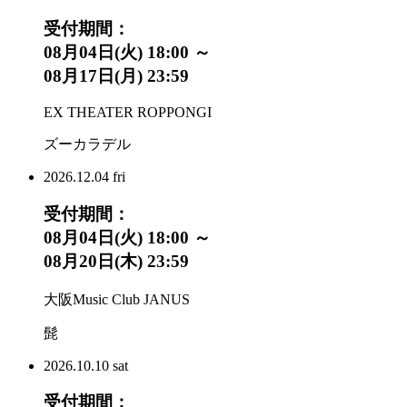
受付期間：
08月04日(火) 18:00 ～
08月17日(月) 23:59
EX THEATER ROPPONGI
ズーカラデル
2026.
12.04
fri
受付期間：
08月04日(火) 18:00 ～
08月20日(木) 23:59
大阪Music Club JANUS
髭
2026.
10.10
sat
受付期間：