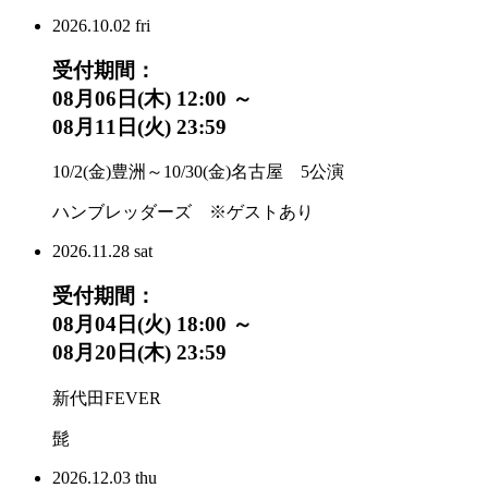
2026.
10.02
fri
受付期間：
08月06日(木) 12:00 ～
08月11日(火) 23:59
10/2(金)豊洲～10/30(金)名古屋 5公演
ハンブレッダーズ ※ゲストあり
2026.
11.28
sat
受付期間：
08月04日(火) 18:00 ～
08月20日(木) 23:59
新代田FEVER
髭
2026.
12.03
thu