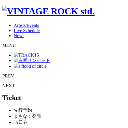
Artists/Events
Live Schedule
News
MENU
PREV
NEXT
Ticket
先行予約
まもなく発売
当日券