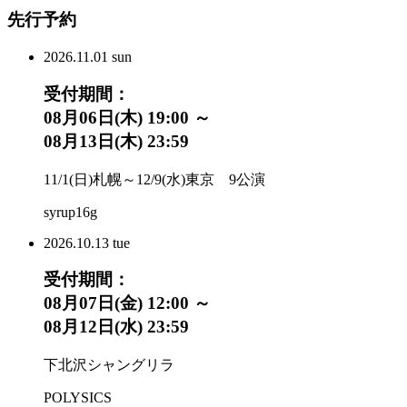
先行予約
2026.
11.01
sun
受付期間：
08月06日(木) 19:00 ～
08月13日(木) 23:59
11/1(日)札幌～12/9(水)東京 9公演
syrup16g
2026.
10.13
tue
受付期間：
08月07日(金) 12:00 ～
08月12日(水) 23:59
下北沢シャングリラ
POLYSICS