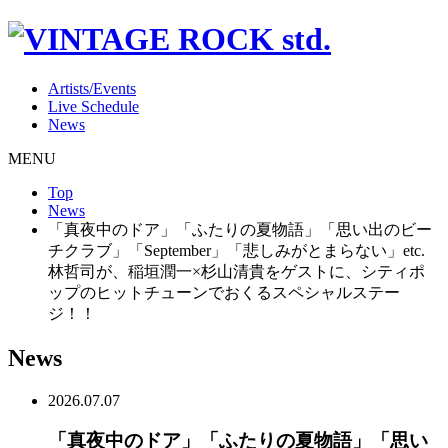
Artists/Events
Live Schedule
News
MENU
Top
News
「真夜中のドア」「ふたりの夏物語」「思い出のビー
チクラブ」「September」「悲しみがとまらない」etc.
林哲司が、稲垣潤一×杉山清貴をゲストに、シティポ
ップのヒットチューンでおくるスペシャルステー
ジ！！
News
2026.07.07
「真夜中のドア」「ふたりの夏物語」「思い