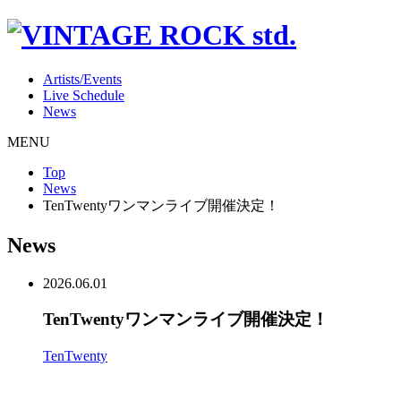
Artists/Events
Live Schedule
News
MENU
Top
News
TenTwentyワンマンライブ開催決定！
News
2026.06.01
TenTwentyワンマンライブ開催決定！
TenTwenty