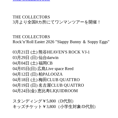
THE COLLECTORS
3月より全国8カ所にてワンマンツアーを開催！
THE COLLECTORS
Rock’n’Roll Easter 2026 "Slappy Bunny ＆ Soppy Eggs"
03月21日 (土) 熊谷HEAVEN'S ROCK VJ-1
03月29日 (日) 仙台darwin
04月04日 (土) 福岡CB
04月05日(日) 広島Live space Reed
04月12日 (日) 柏PALOOZA
04月18日 (土) 梅田CLUB QUATTRO
04月19日 (日) 名古屋CLUB QUATTRO
04月24日(金) 恵比寿LIQUIDROOM
スタンディング￥5,800（D代別）
キッズチケット￥3,800（小学生対象/D代別）