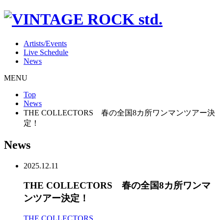
Artists/Events
Live Schedule
News
MENU
Top
News
THE COLLECTORS 春の全国8カ所ワンマンツアー決
定！
News
2025.12.11
THE COLLECTORS 春の全国8カ所ワンマ
ンツアー決定！
THE COLLECTORS