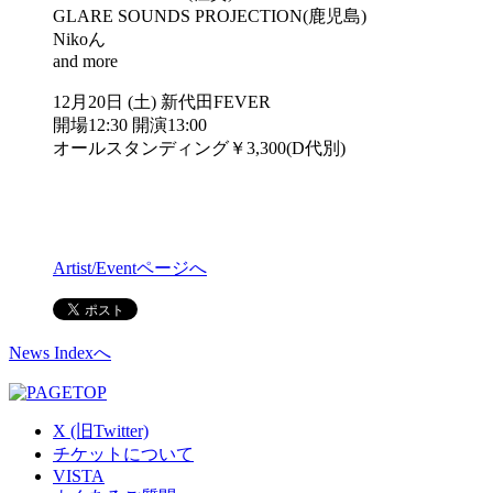
GLARE SOUNDS PROJECTION(鹿児島)
Nikoん
and more
12月20日 (土) 新代田FEVER
開場12:30 開演13:00
オールスタンディング￥3,300(D代別)
Artist/Eventページへ
News Indexへ
X (旧Twitter)
チケットについて
VISTA