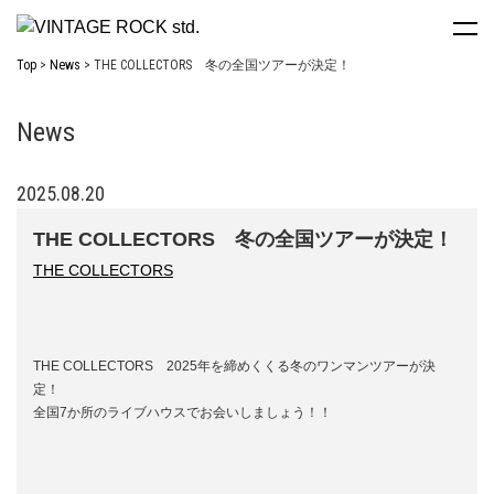
Top
News
THE COLLECTORS 冬の全国ツアーが決定！
News
2025.08.20
THE COLLECTORS 冬の全国ツアーが決定！
THE COLLECTORS
THE COLLECTORS 2025年を締めくくる冬のワンマンツアーが決
定！
全国7か所のライブハウスでお会いしましょう！！