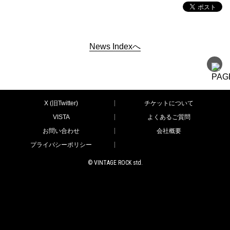
News Indexへ
X (旧Twitter)
チケットについて
VISTA
よくあるご質問
お問い合わせ
会社概要
プライバシーポリシー
© VINTAGE ROCK std.