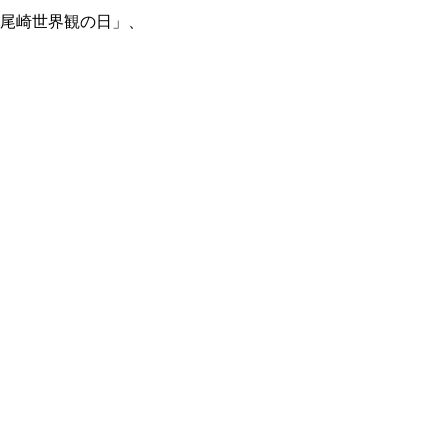
尾崎世界観の日」、