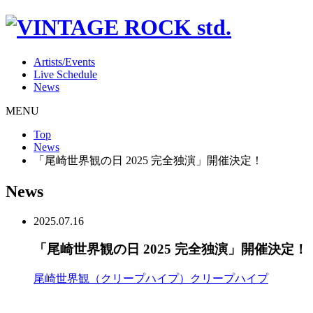
Artists/Events
Live Schedule
News
MENU
Top
News
「尾崎世界観の日 2025 完全独演」開催決定！
News
2025.07.16
「尾崎世界観の日 2025 完全独演」開催決定！
尾崎世界観（クリープハイプ）
クリープハイプ