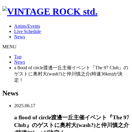
Artists/Events
Live Schedule
News
MENU
Top
News
a flood of circle渡邊一丘主催イベント『The 97 Club』の
ゲストに奥村大(wash?)と仲川慎之介(時速36km)が決
定！
News
2025.06.17
a flood of circle渡邊一丘主催イベント『The 97
Club』のゲストに奥村大(wash?)と仲川慎之介