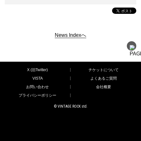
News Indexへ
X (旧Twitter)
チケットについて
VISTA
よくあるご質問
お問い合わせ
会社概要
プライバシーポリシー
© VINTAGE ROCK std.