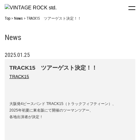
Top
News
TRACK15 ツアーゲスト決定！！
News
2025.01.25
TRACK15 ツアーゲスト決定！！
TRACK15
大阪発4ピースバンド TRACK15（トラックフィフティーン）、
2025年初夏に東名阪にて開催のツーマンツアー、
各地出演者が決定！