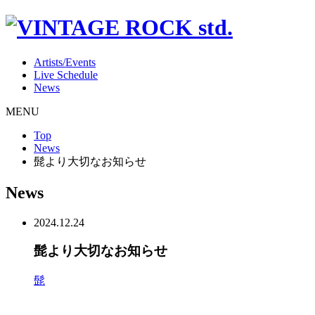
Artists/Events
Live Schedule
News
MENU
Top
News
髭より大切なお知らせ
News
2024.12.24
髭より大切なお知らせ
髭