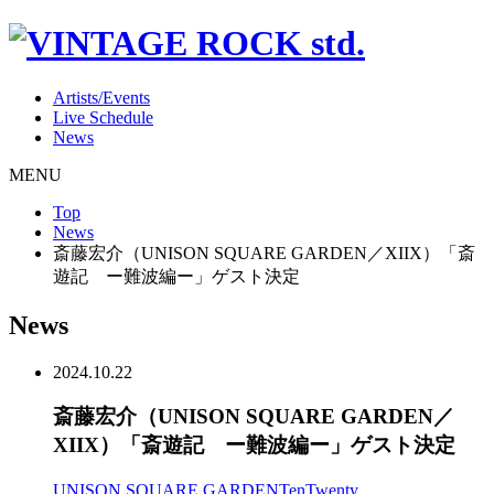
Artists/Events
Live Schedule
News
MENU
Top
News
斎藤宏介（UNISON SQUARE GARDEN／XIIX）「斎
遊記 ー難波編ー」ゲスト決定
News
2024.10.22
斎藤宏介（UNISON SQUARE GARDEN／
XIIX）「斎遊記 ー難波編ー」ゲスト決定
UNISON SQUARE GARDEN
TenTwenty