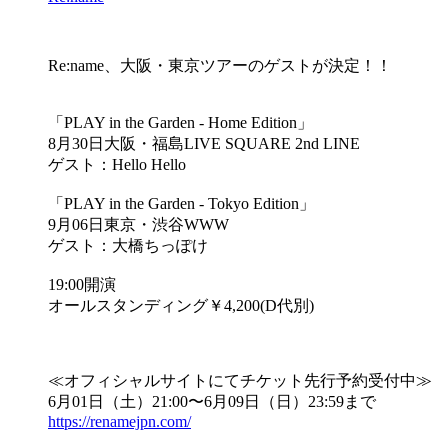
Re:name、大阪・東京ツアーのゲストが決定！！
「PLAY in the Garden - Home Edition」
8月30日大阪・福島LIVE SQUARE 2nd LINE
ゲスト：Hello Hello
「PLAY in the Garden - Tokyo Edition」
9月06日東京・渋谷WWW
ゲスト：大橋ちっぽけ
19:00開演
オールスタンディング￥4,200(D代別)
≪オフィシャルサイトにてチケット先行予約受付中≫
6月01日（土）21:00〜6月09日（日）23:59まで
https://renamejpn.com/