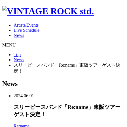
Artists/Events
Live Schedule
News
MENU
Top
News
スリーピースバンド「Re:name」東阪ツアーゲスト決
定！
News
2024.06.01
スリーピースバンド「Re:name」東阪ツアー
ゲスト決定！
Re:name