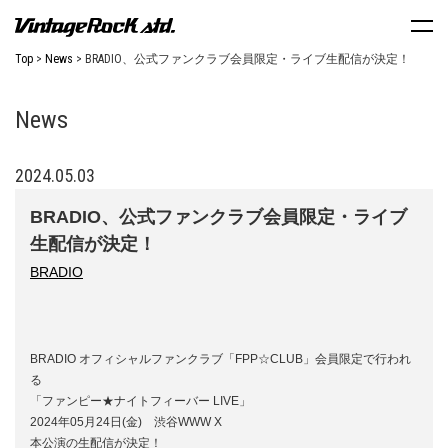
Top
News
BRADIO、公式ファンクラブ会員限定・ライブ生配信が決定！
News
2024.05.03
BRADIO、公式ファンクラブ会員限定・ライブ
生配信が決定！
BRADIO
BRADIO オフィシャルファンクラブ「FPP☆CLUB」会員限定で行われ
る
「ファンピー★ナイトフィーバー LIVE」
2024年05月24日(金) 渋谷WWW X
本公演の生配信が決定！