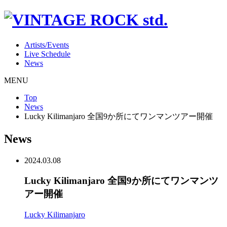
Artists/Events
Live Schedule
News
MENU
Top
News
Lucky Kilimanjaro 全国9か所にてワンマンツアー開催
News
2024.03.08
Lucky Kilimanjaro 全国9か所にてワンマンツ
アー開催
Lucky Kilimanjaro