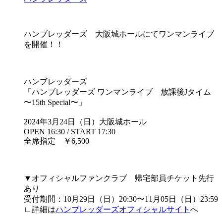
ハンブレッダーズ 大阪城ホールにてワンマンライブ
を開催！！
ハンブレッダーズ
「ハンブレッダーズ ワンマンライブ 放課後Jタイム
〜15th Special〜」
2024年3月24日（日）大阪城ホール
OPEN 16:30 / START 17:30
全席指定 ￥6,500
▼オフィシャルファンクラブ 帰宅部員チケット先行
あり
受付期間：10月29日（日）20:30〜11月05日（日）23:59
∟詳細は
ハンブレッダーズオフィシャルサイト
へ