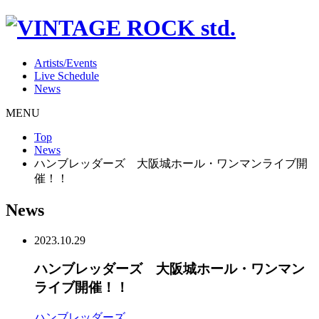
Artists/Events
Live Schedule
News
MENU
Top
News
ハンブレッダーズ 大阪城ホール・ワンマンライブ開
催！！
News
2023.10.29
ハンブレッダーズ 大阪城ホール・ワンマン
ライブ開催！！
ハンブレッダーズ