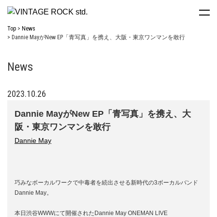
Top
News
Dannie MayがNew EP「青写真」を携え、大阪・東京ワンマンを敢行
News
2023.10.26
Dannie MayがNew EP「青写真」を携え、大
阪・東京ワンマンを敢行
Dannie May
巧みなボーカルワークで中毒者を続出させる新時代の3ボーカルバンド
Dannie May。
本日渋谷WWWにて開催されたDannie May ONEMAN LIVE