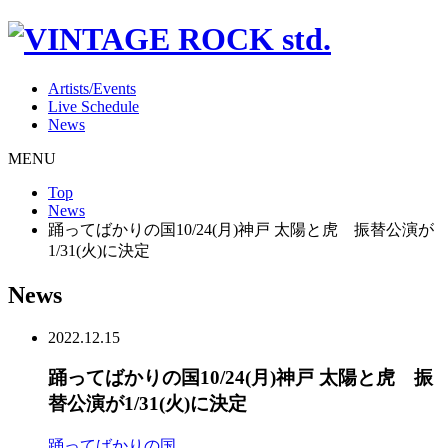
Artists/Events
Live Schedule
News
MENU
Top
News
踊ってばかりの国10/24(月)神戸 太陽と虎 振替公演が
1/31(火)に決定
News
2022.12.15
踊ってばかりの国10/24(月)神戸 太陽と虎 振
替公演が1/31(火)に決定
踊ってばかりの国