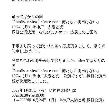
踊ってばかりの国
“Paradise review” release tour「俺たちに明日はない」
10/24（月）＠神戸 太陽と虎
振替公演決定、ならびにチケット払戻しのご案内
平素より踊ってばかりの国を応援頂きまして、厚く御
礼申し上げます。
開催見合わせを発表しておりました、踊ってばかりの
国
“Paradise review” release tour「俺たちに明日はない」
10/24（月）＠神戸太陽と虎 公演ですが、振替公演日
程が決定致しました。
2023年1月31日（火）＠神戸太陽と虎
open18:30/start19:00
（→2022年10月24日（月）＠神戸太陽と虎 振替公演）