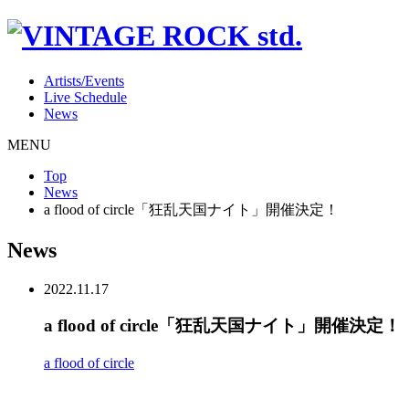
Artists/Events
Live Schedule
News
MENU
Top
News
a flood of circle「狂乱天国ナイト」開催決定！
News
2022.11.17
a flood of circle「狂乱天国ナイト」開催決定！
a flood of circle