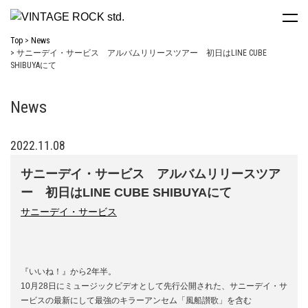
Top
News
サニーデイ・サービス アルバムリリースツアー 初日はLINE CUBE
SHIBUYAにて
News
2022.11.08
サニーデイ・サービス アルバムリリースツア
ー 初日はLINE CUBE SHIBUYAにて
サニーデイ・サービス
『いいね！』から2年半。
10月28日にミュージックビデオとして先行公開された、サニーデイ・サ
ービスの最新にして最強のキラーアンセム「風船讃歌」を含む