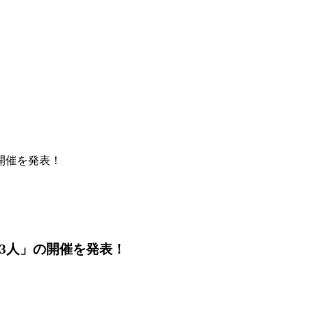
開催を発表！
3人」の開催を発表！