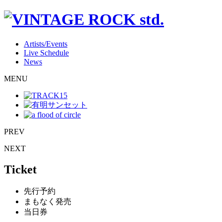
Artists/Events
Live Schedule
News
MENU
PREV
NEXT
Ticket
先行予約
まもなく発売
当日券