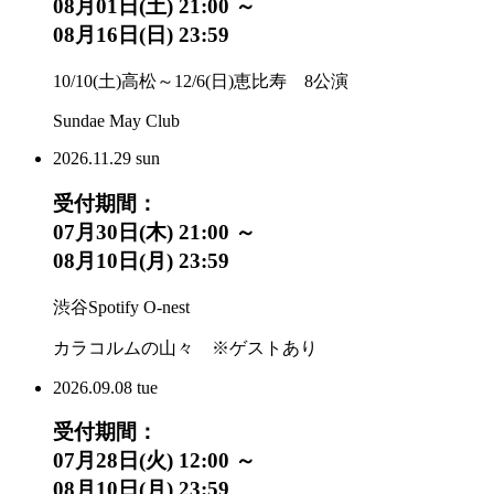
08月01日(土) 21:00 ～
08月16日(日) 23:59
10/10(土)高松～12/6(日)恵比寿 8公演
Sundae May Club
2026.
11.29
sun
受付期間：
07月30日(木) 21:00 ～
08月10日(月) 23:59
渋谷Spotify O-nest
カラコルムの山々 ※ゲストあり
2026.
09.08
tue
受付期間：
07月28日(火) 12:00 ～
08月10日(月) 23:59