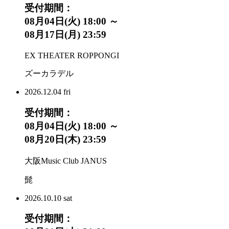
受付期間：
08月04日(火) 18:00 ～
08月17日(月) 23:59
EX THEATER ROPPONGI
ズーカラデル
2026.
12.04
fri
受付期間：
08月04日(火) 18:00 ～
08月20日(木) 23:59
大阪Music Club JANUS
髭
2026.
10.10
sat
受付期間：