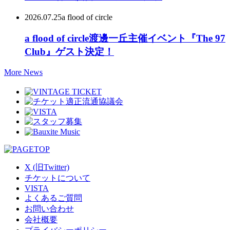
2026.07.25
a flood of circle
a flood of circle渡邊一丘主催イベント『The 97
Club』ゲスト決定！
More News
X (旧Twitter)
チケットについて
VISTA
よくあるご質問
お問い合わせ
会社概要