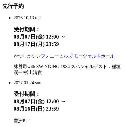
先行予約
2026.
10.13
tue
受付期間：
08月07日(金) 12:00 ～
08月17日(月) 23:59
かつしかシンフォニーヒルズ モーツァルトホール
林哲司with SWINGING 1984 スペシャルゲスト：稲垣
潤一/杉山清貴
2027.
01.24
sun
受付期間：
08月07日(金) 12:00 ～
08月16日(日) 23:59
豊洲PIT