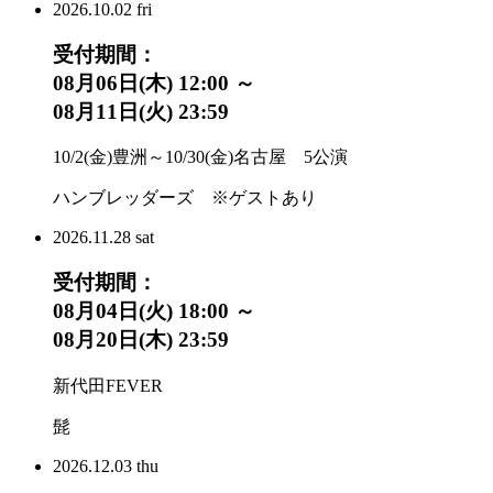
2026.
10.02
fri
受付期間：
08月06日(木) 12:00 ～
08月11日(火) 23:59
10/2(金)豊洲～10/30(金)名古屋 5公演
ハンブレッダーズ ※ゲストあり
2026.
11.28
sat
受付期間：
08月04日(火) 18:00 ～
08月20日(木) 23:59
新代田FEVER
髭
2026.
12.03
thu