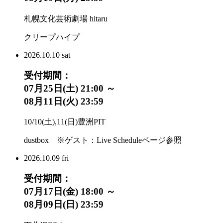
札幌文化芸術劇場 hitaru
クリープハイプ
2026.
10.10
sat
受付期間：
07月25日(土) 21:00 ～
08月11日(火) 23:59
10/10(土),11(日)豊洲PIT
dustbox ※ゲスト：Live Scheduleページ参照
2026.
10.09
fri
受付期間：
07月17日(金) 18:00 ～
08月09日(日) 23:59