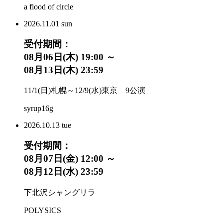
a flood of circle
2026.
11.01
sun
受付期間：
08月06日(木) 19:00 ～
08月13日(木) 23:59
11/1(日)札幌～12/9(水)東京 9公演
syrup16g
2026.
10.13
tue
受付期間：
08月07日(金) 12:00 ～
08月12日(水) 23:59
下北沢シャングリラ
POLYSICS