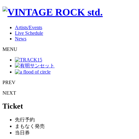
Artists/Events
Live Schedule
News
MENU
PREV
NEXT
Ticket
先行予約
まもなく発売
当日券