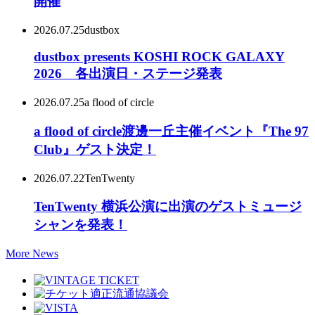
開催
2026.07.25
dustbox
dustbox presents KOSHI ROCK GALAXY
2026 各出演日・ステージ発表
2026.07.25
a flood of circle
a flood of circle渡邊一丘主催イベント『The 97
Club』ゲスト決定！
2026.07.22
TenTwenty
TenTwenty 横浜公演に出演のゲストミュージ
シャンを発表！
More News