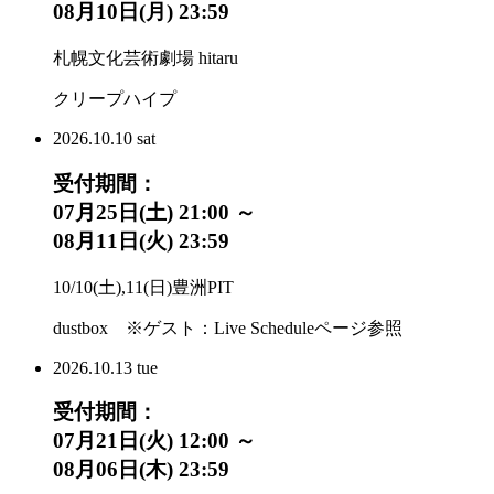
08月10日(月) 23:59
札幌文化芸術劇場 hitaru
クリープハイプ
2026.
10.10
sat
受付期間：
07月25日(土) 21:00 ～
08月11日(火) 23:59
10/10(土),11(日)豊洲PIT
dustbox ※ゲスト：Live Scheduleページ参照
2026.
10.13
tue
受付期間：
07月21日(火) 12:00 ～
08月06日(木) 23:59