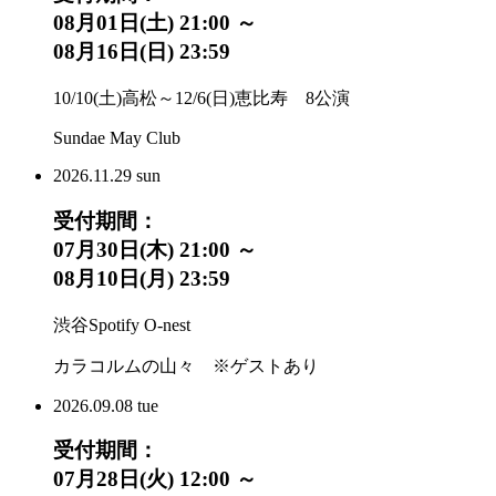
08月01日(土) 21:00 ～
08月16日(日) 23:59
10/10(土)高松～12/6(日)恵比寿 8公演
Sundae May Club
2026.
11.29
sun
受付期間：
07月30日(木) 21:00 ～
08月10日(月) 23:59
渋谷Spotify O-nest
カラコルムの山々 ※ゲストあり
2026.
09.08
tue
受付期間：
07月28日(火) 12:00 ～