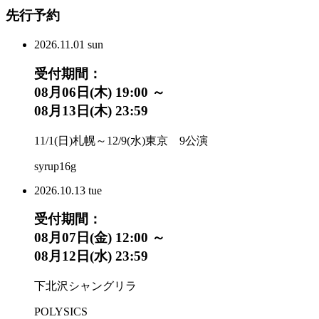
先行予約
2026.
11.01
sun
受付期間：
08月06日(木) 19:00 ～
08月13日(木) 23:59
11/1(日)札幌～12/9(水)東京 9公演
syrup16g
2026.
10.13
tue
受付期間：
08月07日(金) 12:00 ～
08月12日(水) 23:59
下北沢シャングリラ
POLYSICS