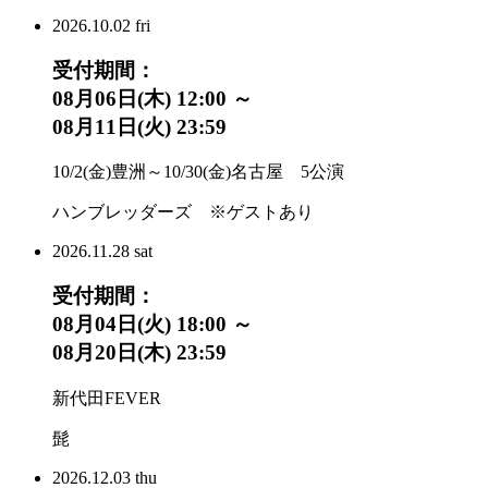
2026.
10.02
fri
受付期間：
08月06日(木) 12:00 ～
08月11日(火) 23:59
10/2(金)豊洲～10/30(金)名古屋 5公演
ハンブレッダーズ ※ゲストあり
2026.
11.28
sat
受付期間：
08月04日(火) 18:00 ～
08月20日(木) 23:59
新代田FEVER
髭
2026.
12.03
thu