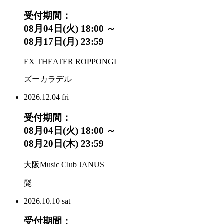
受付期間：
08月04日(火) 18:00 ～
08月17日(月) 23:59
EX THEATER ROPPONGI
ズーカラデル
2026.
12.04
fri
受付期間：
08月04日(火) 18:00 ～
08月20日(木) 23:59
大阪Music Club JANUS
髭
2026.
10.10
sat
受付期間：